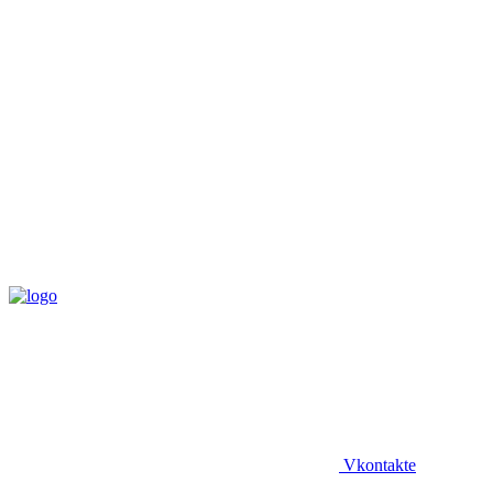
Vkontakte