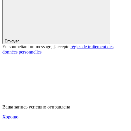
Envoyer
En soumettant un message, j'accepte
règles de traitement des
données personnelles
Ваша запись успешно отправлена
Хорошо