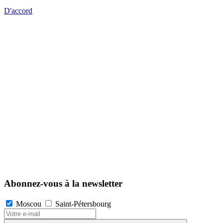
D'accord
Abonnez-vous à la newsletter
Moscou
Saint-Pétersbourg