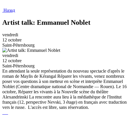
Назад
Artist talk: Emmanuel Noblet
vendredi
12 octobre
Saint-Pétersbourg
vendredi
12 octobre
Saint-Pétersbourg
En attendant la seule représentation du nouveau spectacle d'après le
roman de Maylis de Kérangal Réparer les vivants, venez nombreux
poser vos questions à son metteur en scène et interprète Emmanuel
Noblet (Centre dramatique national de Normandie — Rouen). Le 16
octobre, Réparer les vivants à la Nouvelle scène du théâtre
Alexandrinski La rencontre aura lieu à la médiathèque de l'Institut
français (12, perspective Nevski, 3 étage) en français avec traduction
vers le russe. L'accès est libre, sans réservation.