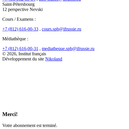
Saint-Pétersbourg
12 perspective Nevski
Cours / Examens :
+7 (812) 616-00-33
,
cours.spb@ifrussie.ru
Médiathèque :
+7 (812) 616-00-31
,
mediatheque.spb@ifrussie.ru
© 2026, Institut français
Développement du site
Nikoland
Merci!
Votre abonnement est terminé.