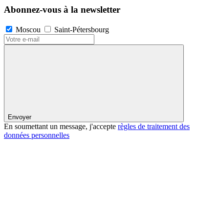
Abonnez-vous à la newsletter
Moscou
Saint-Pétersbourg
Envoyer
En soumettant un message, j'accepte
règles de traitement des
données personnelles