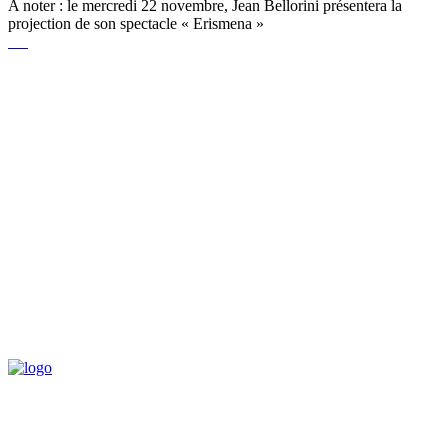
A noter : le mercredi 22 novembre, Jean Bellorini présentera la
projection de son spectacle « Erismena »