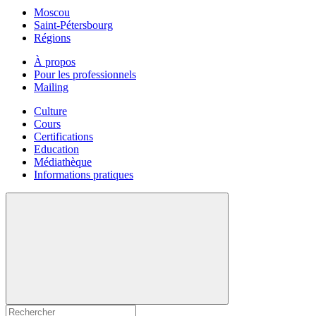
Moscou
Saint-Pétersbourg
Régions
À propos
Pour les professionnels
Mailing
Culture
Cours
Certifications
Education
Médiathèque
Informations pratiques