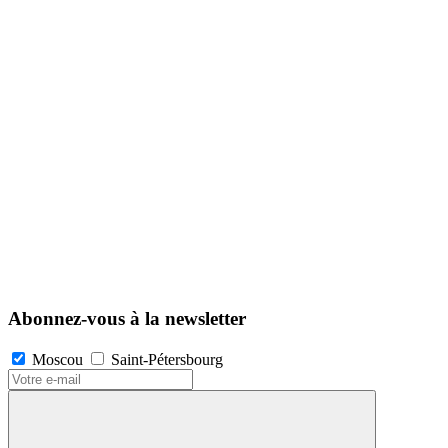
Abonnez-vous à la newsletter
Moscou
Saint-Pétersbourg