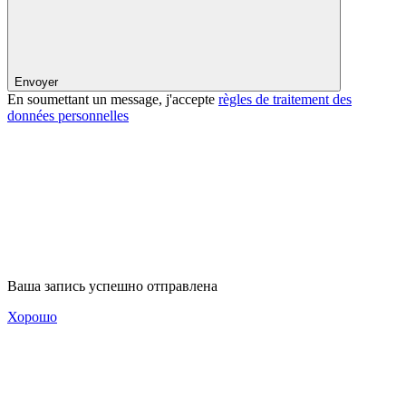
Envoyer
En soumettant un message, j'accepte
règles de traitement des
données personnelles
Ваша запись успешно отправлена
Хорошо