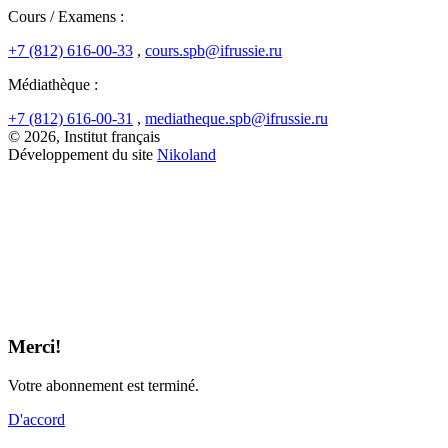
Cours / Examens :
+7 (812) 616-00-33
,
cours.spb@ifrussie.ru
Médiathèque :
+7 (812) 616-00-31
,
mediatheque.spb@ifrussie.ru
© 2026, Institut français
Développement du site
Nikoland
Merci!
Votre abonnement est terminé.
D'accord