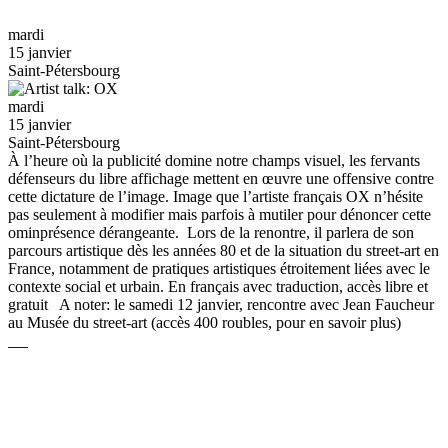
mardi
15 janvier
Saint-Pétersbourg
mardi
15 janvier
Saint-Pétersbourg
À l’heure où la publicité domine notre champs visuel, les fervants
défenseurs du libre affichage mettent en œuvre une offensive contre
cette dictature de l’image. Image que l’artiste français OX n’hésite
pas seulement à modifier mais parfois à mutiler pour dénoncer cette
ominprésence dérangeante. Lors de la renontre, il parlera de son
parcours artistique dès les années 80 et de la situation du street-art en
France, notamment de pratiques artistiques étroitement liées avec le
contexte social et urbain. En français avec traduction, accès libre et
gratuit A noter: le samedi 12 janvier, rencontre avec Jean Faucheur
au Musée du street-art (accès 400 roubles, pour en savoir plus)