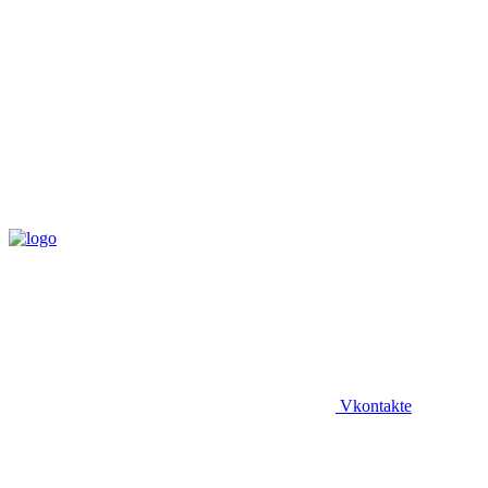
Vkontakte