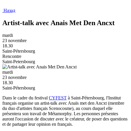
Назад
Artist-talk avec Anais Met Den Ancxt
mardi
23 novembre
18.30
Saint-Pétersbourg
Rencontre
Saint-Petersbourg
mardi
23 novembre
18.30
Saint-Pétersbourg
Dans le cadre du festival
CYFEST
à Saint-Pétersbourg, l'Institut
français organise un artist-talk avec Anaïs met den Ancxt (membre
du duo d'artistes français Scenocosme), au cours duquel elle
présentera son travail de Métamorphy. Les personnes présentes
auront l'occasion de discuter avec le créateur, de poser des questions
et de partager leur opinion en français.