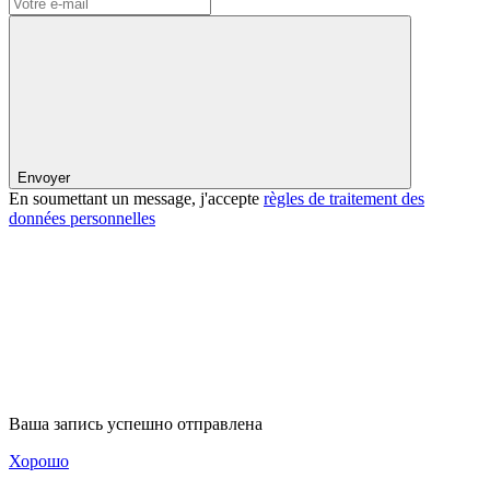
Envoyer
En soumettant un message, j'accepte
règles de traitement des
données personnelles
Ваша запись успешно отправлена
Хорошо