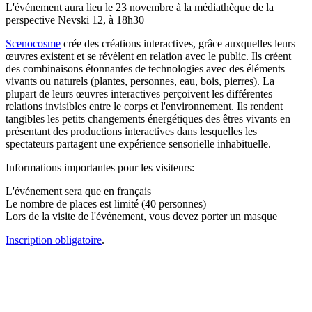
L'événement aura lieu le 23 novembre à la médiathèque de la
perspective Nevski 12, à 18h30
Scenocosme
crée des créations interactives, grâce auxquelles leurs
œuvres existent et se révèlent en relation avec le public. Ils créent
des combinaisons étonnantes de technologies avec des éléments
vivants ou naturels (plantes, personnes, eau, bois, pierres). La
plupart de leurs œuvres interactives perçoivent les différentes
relations invisibles entre le corps et l'environnement. Ils rendent
tangibles les petits changements énergétiques des êtres vivants en
présentant des productions interactives dans lesquelles les
spectateurs partagent une expérience sensorielle inhabituelle.
Informations importantes pour les visiteurs:
L'événement sera que en français
Le nombre de places est limité (40 personnes)
Lors de la visite de l'événement, vous devez porter un masque
Inscription obligatoire
.