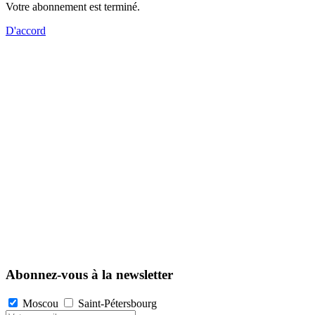
Votre abonnement est terminé.
D'accord
Abonnez-vous à la newsletter
Moscou
Saint-Pétersbourg