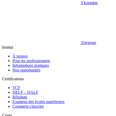
Vkontakte
Telegram
Institut
À propos
Pour les professionnels
Informations pratiques
Nos opportunités
Certifications
TCF
DELF – DALF
Résultats
Examens des écoles supérieures
Comment s'inscrire
Cours