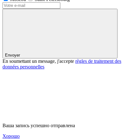
Envoyer
En soumettant un message, j'accepte
règles de traitement des
données personnelles
Ваша запись успешно отправлена
Хорошо