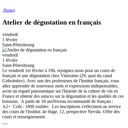
Назад
Atelier de dégustation en français
vendredi
1 février
Saint-Pétersbourg
vendredi
1 février
Saint-Pétersbourg
Le vendredi 1er février à 19h, rejoignez-nous pour un cours de
français et une dégustation chez Vinissimo (29, quai du canal
Griboïedov). Avec une des professeurs de l'Institut français, vous
allez apprendre de nouveaux mots et expressions indispensables,
avoir un regard panoramique sur l'histoire de la culture de vin en
France et obtenir des astuces sur la dégustation et les qualités de ces
boissons. A partir de 18 ansNiveau recommandé de français :
A2+ Coût : 1800 roubles Les inscriptions s'effectuent au service
des cours de l'Institut: 4e étage, 12, perspective Nevski. Offre des
cours et renseignements