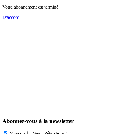
Votre abonnement est terminé.
D'accord
Abonnez-vous à la newsletter
Moscou
Saint-Pétersbourg