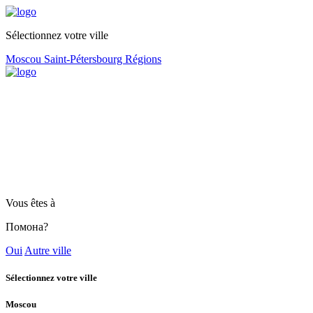
Sélectionnez votre ville
Moscou
Saint-Pétersbourg
Régions
Vous êtes à
Помона?
Oui
Autre ville
Sélectionnez votre ville
Moscou