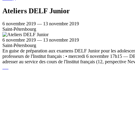
Ateliers DELF Junior
6 novembre 2019 — 13 novembre 2019
Saint-Pétersbourg
6 novembre 2019 — 13 novembre 2019
Saint-Pétersbourg
En guise de préparation aux examens DELF Junior pour les adolescents (1
professeurs de l'Institut français : • mercredi 6 novembre 17h15 — 
adresser au service des cours de l'Institut français (12, perspective N