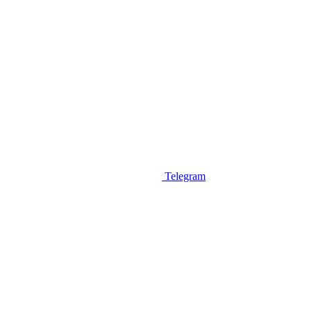
Telegram