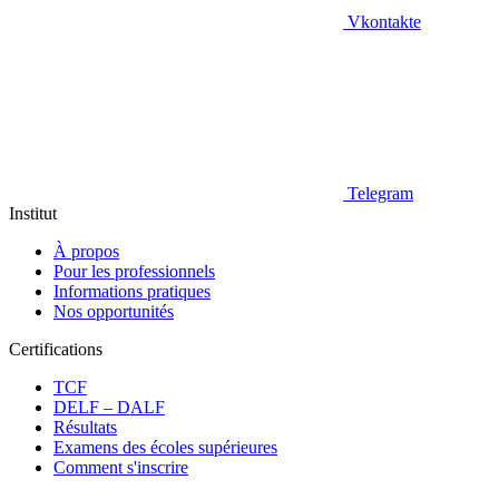
Vkontakte
Telegram
Institut
À propos
Pour les professionnels
Informations pratiques
Nos opportunités
Certifications
TCF
DELF – DALF
Résultats
Examens des écoles supérieures
Comment s'inscrire