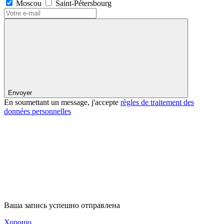
Moscou
Saint-Pétersbourg
Envoyer
En soumettant un message, j'accepte
règles de traitement des
données personnelles
Ваша запись успешно отправлена
Хорошо