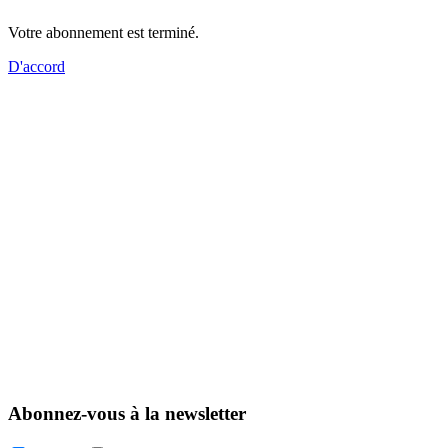
Votre abonnement est terminé.
D'accord
Abonnez-vous à la newsletter