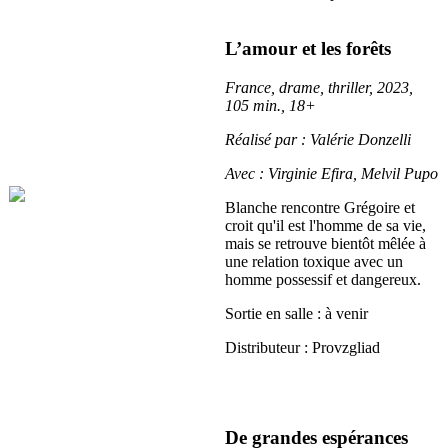
L’amour et les forêts
France, drame, thriller, 2023,
105 min., 18+
Réalisé par : Valérie Donzelli
Avec : Virginie Efira, Melvil Pupo
Blanche rencontre Grégoire et
croit qu'il est l'homme de sa vie,
mais se retrouve bientôt mêlée à
une relation toxique avec un
homme possessif et dangereux.
Sortie en salle : à venir
Distributeur : Provzgliad
De grandes espérances