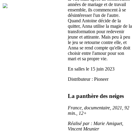
années de mariage et de travail
ensemble, ils commencent à se
désintéresser l'un de l'autre.
Quand Antoine décide de la
quitter, Anna utilise la magie de la
transformation pour redevenir
jeune et attirante. Mais peu à peu
le jeu se retourne contre elle, et
Anna se rend compte qu'elle doit
choisir entre l'amour pour son
mari et sa propre vie.
En salles le 15 juin 2023
Distributeur : Pioneer
La panthère des neiges
France, documentaire, 2021, 92
min., 12+
Réalisé par : Marie Amiguet,
Vincent Meunier