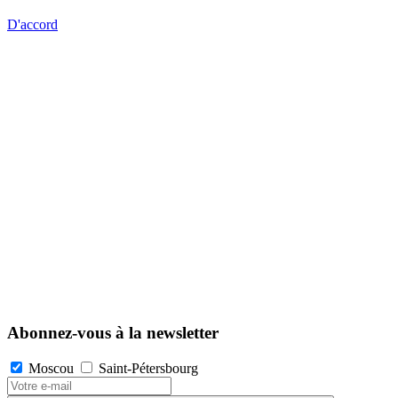
D'accord
Abonnez-vous à la newsletter
Moscou
Saint-Pétersbourg