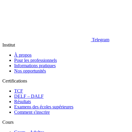
Telegram
Institut
À propos
Pour les professionnels
Informations pratiques
Nos opportunités
Certifications
TCF
DELF – DALF
Résultats
Examens des écoles supérieures
Comment s'inscrire
Cours