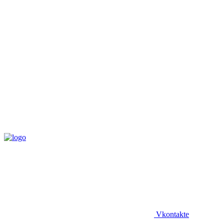
Vkontakte