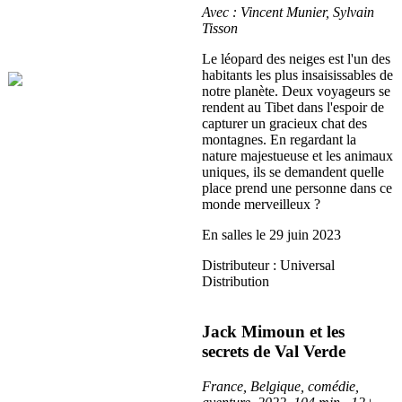
Avec : Vincent Munier, Sylvain
Tisson
Le léopard des neiges est l'un des
habitants les plus insaisissables de
notre planète. Deux voyageurs se
rendent au Tibet dans l'espoir de
capturer un gracieux chat des
montagnes. En regardant la
nature majestueuse et les animaux
uniques, ils se demandent quelle
place prend une personne dans ce
monde merveilleux ?
En salles le 29 juin 2023
Distributeur : Universal
Distribution
Jack Mimoun et les
secrets de Val Verde
France, Belgique, comédie,