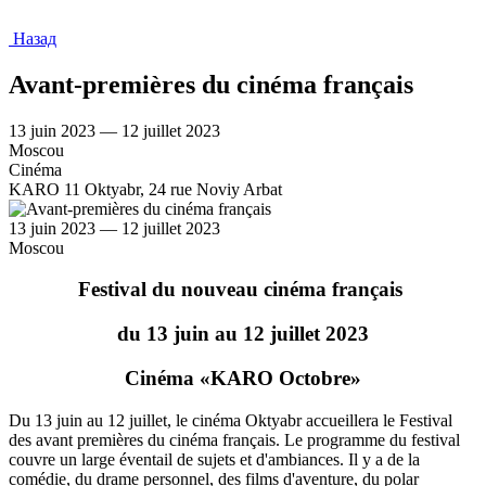
Назад
Avant-premières du cinéma français
13 juin 2023 — 12 juillet 2023
Moscou
Cinéma
KARO 11 Oktyabr, 24 rue Noviy Arbat
13 juin 2023 — 12 juillet 2023
Moscou
Festival du nouveau cinéma français
du 13 juin au 12 juillet 2023
Cinéma «KARO Octobre»
Du 13 juin au 12 juillet, le cinéma Oktyabr accueillera le Festival
des avant premières du cinéma français. Le programme du festival
couvre un large éventail de sujets et d'ambiances. Il y a de la
comédie, du drame personnel, des films d'aventure, du polar