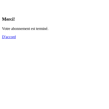
Merci!
Votre abonnement est terminé.
D'accord