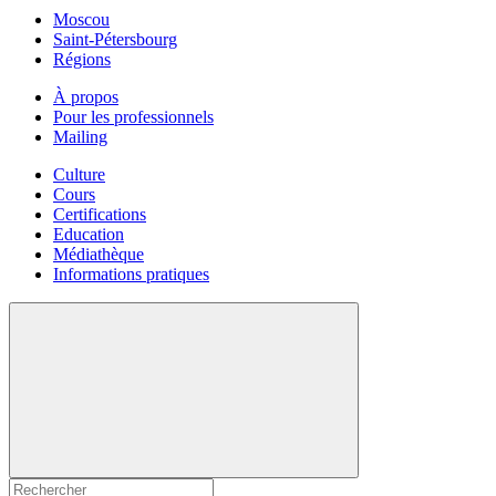
Moscou
Saint-Pétersbourg
Régions
À propos
Pour les professionnels
Mailing
Culture
Cours
Certifications
Education
Médiathèque
Informations pratiques