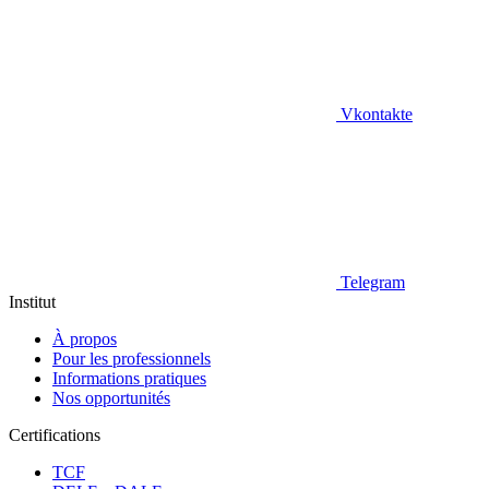
Vkontakte
Telegram
Institut
À propos
Pour les professionnels
Informations pratiques
Nos opportunités
Certifications
TCF