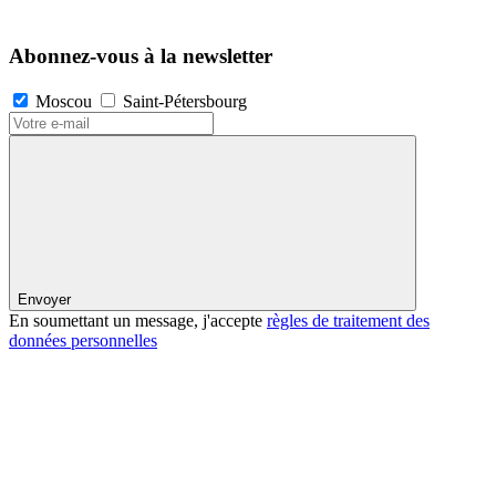
Abonnez-vous à la newsletter
Moscou
Saint-Pétersbourg
Envoyer
En soumettant un message, j'accepte
règles de traitement des
données personnelles