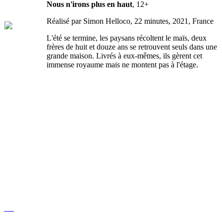
Nous n'irons plus en haut
, 12+
Réalisé par Simon Helloco, 22 minutes, 2021, France
L'été se termine, les paysans récoltent le maïs, deux
frères de huit et douze ans se retrouvent seuls dans une
grande maison. Livrés à eux-mêmes, ils gèrent cet
immense royaume mais ne montent pas à l'étage.