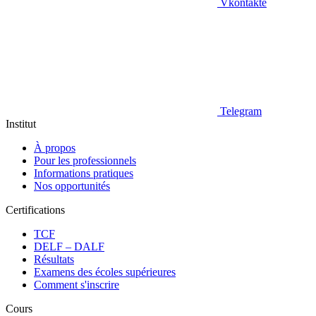
Vkontakte
Telegram
Institut
À propos
Pour les professionnels
Informations pratiques
Nos opportunités
Certifications
TCF
DELF – DALF
Résultats
Examens des écoles supérieures
Comment s'inscrire
Cours