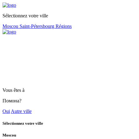
Sélectionnez votre ville
Moscou
Saint-Pétersbourg
Régions
Vous êtes à
Помона?
Oui
Autre ville
Sélectionnez votre ville
Moscou