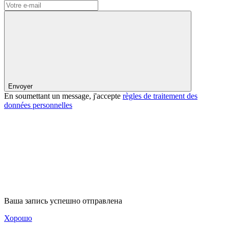
Envoyer
En soumettant un message, j'accepte
règles de traitement des
données personnelles
Ваша запись успешно отправлена
Хорошо