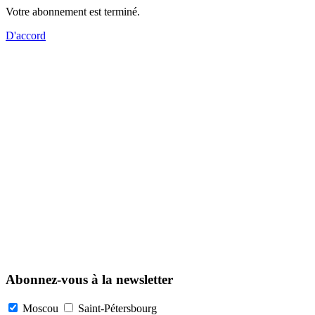
Votre abonnement est terminé.
D'accord
Abonnez-vous à la newsletter
Moscou
Saint-Pétersbourg