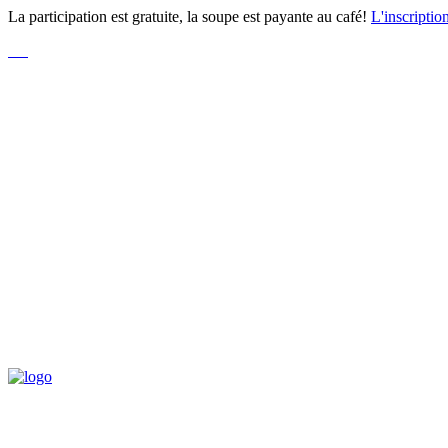
La participation est gratuite, la soupe est payante au café!
L'inscriptio