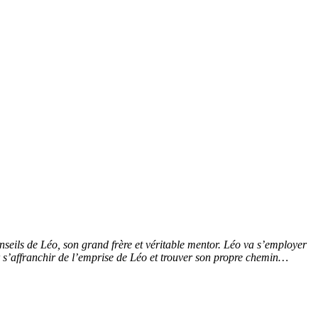
onseils de Léo, son grand frère et véritable mentor. Léo va s’employer
 s’affranchir de l’emprise de Léo et trouver son propre chemin…