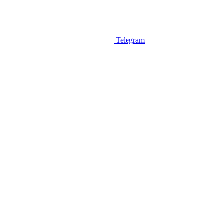
Telegram