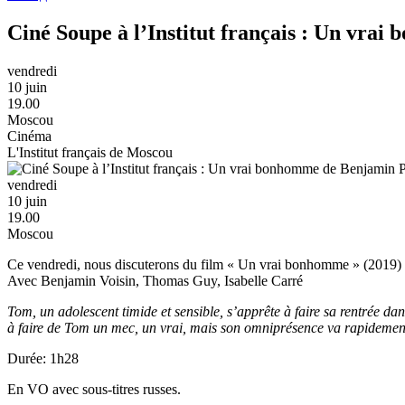
Ciné Soupe à l’Institut français : Un vra
vendredi
10 juin
19.00
Moscou
Cinéma
L'Institut français de Moscou
vendredi
10 juin
19.00
Moscou
Ce vendredi, nous discuterons du film « Un vrai bonhomme » (2019)
Avec Benjamin Voisin, Thomas Guy, Isabelle Carré
Tom, un adolescent timide et sensible, s’apprête à faire sa rentrée dan
à faire de Tom un mec, un vrai, mais son omniprésence va rapidement 
Durée: 1h28
En VO avec sous-titres russes.