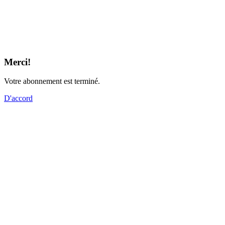
Merci!
Votre abonnement est terminé.
D'accord