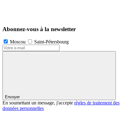
Abonnez-vous à la newsletter
Moscou
Saint-Pétersbourg
Envoyer
En soumettant un message, j'accepte
règles de traitement des
données personnelles