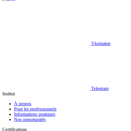
Vkontakte
Telegram
Institut
À propos
Pour les professionnels
Informations pratiques
Nos opportunités
Certifications