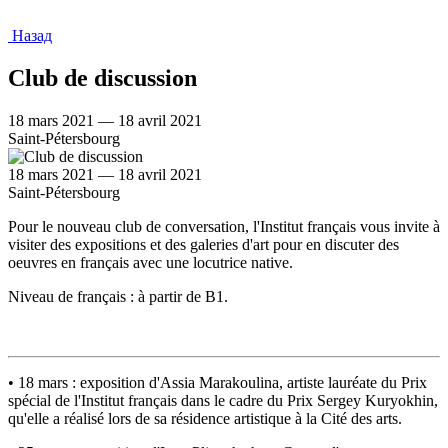
Назад
Club de discussion
18 mars 2021 — 18 avril 2021
Saint-Pétersbourg
18 mars 2021 — 18 avril 2021
Saint-Pétersbourg
Pour le nouveau club de conversation, l'Institut français vous invite à
visiter des expositions et des galeries d'art pour en discuter des
oeuvres en français avec une locutrice native.
Niveau de français : à partir de B1.
• 18 mars : exposition d'Assia Marakoulina, artiste lauréate du Prix
spécial de l'Institut français dans le cadre du Prix Sergey Kuryokhin,
qu'elle a réalisé lors de sa résidence artistique à la Cité des arts.