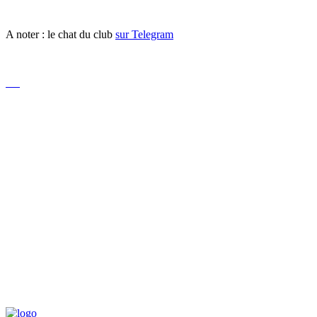
A noter : le chat du club
sur Telegram