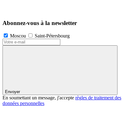
Abonnez-vous à la newsletter
Moscou
Saint-Pétersbourg
Envoyer
En soumettant un message, j'accepte
règles de traitement des
données personnelles