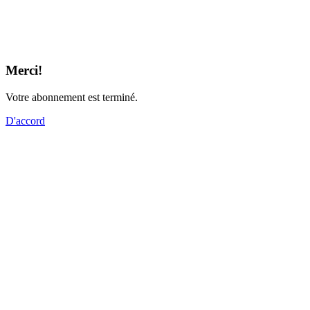
Merci!
Votre abonnement est terminé.
D'accord