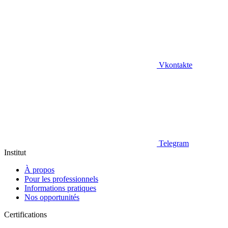
Vkontakte
Telegram
Institut
À propos
Pour les professionnels
Informations pratiques
Nos opportunités
Certifications