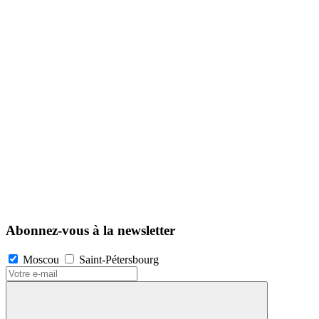
Abonnez-vous à la newsletter
Moscou
Saint-Pétersbourg