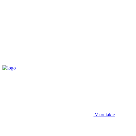
Vkontakte