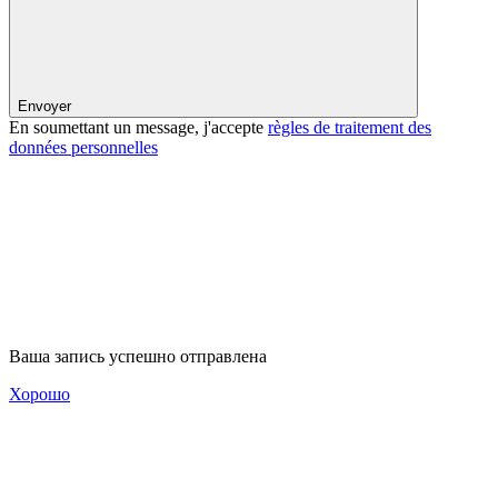
Envoyer
En soumettant un message, j'accepte
règles de traitement des
données personnelles
Ваша запись успешно отправлена
Хорошо