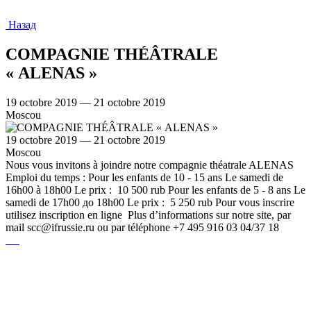
Назад
COMPAGNIE THÉÂTRALE
« ALENAS »
19 octobre 2019 — 21 octobre 2019
Moscou
19 octobre 2019 — 21 octobre 2019
Moscou
Nous vous invitons à joindre notre compagnie théatrale ALENAS
Emploi du temps : Pour les enfants de 10 - 15 ans Le samedi de
16h00 à 18h00 Le prix : 10 500 rub Pour les enfants de 5 - 8 ans Le
samedi de 17h00 до 18h00 Le prix : 5 250 rub Pour vous inscrire
utilisez inscription en ligne Plus d’informations sur notre site, par
mail scc@ifrussie.ru ou par téléphone +7 495 916 03 04/37 18