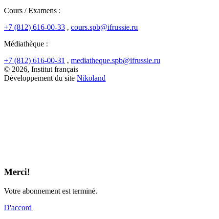
Cours / Examens :
+7 (812) 616-00-33
,
cours.spb@ifrussie.ru
Médiathèque :
+7 (812) 616-00-31
,
mediatheque.spb@ifrussie.ru
© 2026, Institut français
Développement du site
Nikoland
Merci!
Votre abonnement est terminé.
D'accord