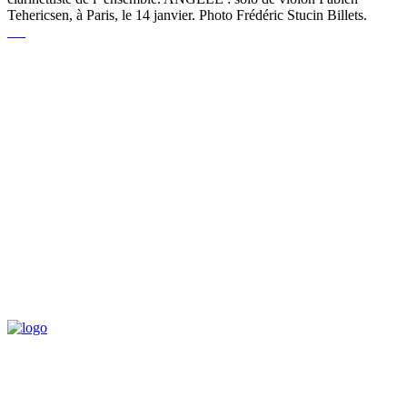
Tehericsen, à Paris, le 14 janvier. Photo Frédéric Stucin Billets.