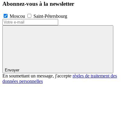
Abonnez-vous à la newsletter
Moscou
Saint-Pétersbourg
Envoyer
En soumettant un message, j'accepte
règles de traitement des
données personnelles