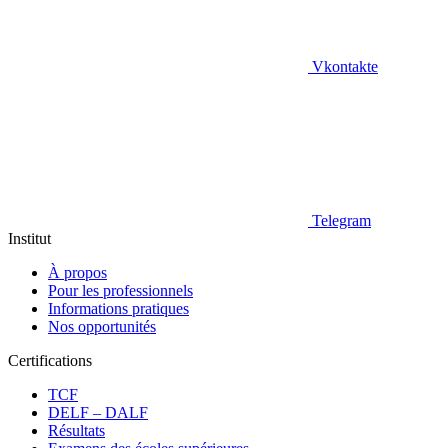
Vkontakte
Telegram
Institut
À propos
Pour les professionnels
Informations pratiques
Nos opportunités
Certifications
TCF
DELF – DALF
Résultats