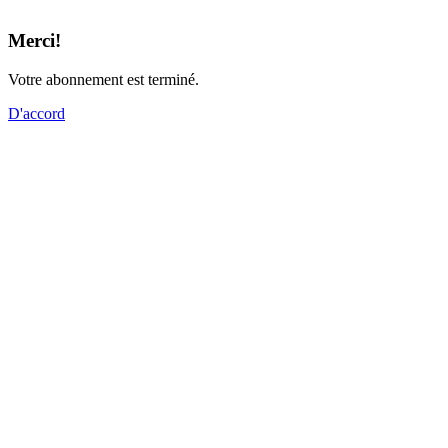
Merci!
Votre abonnement est terminé.
D'accord