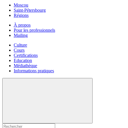
Moscou
Saint-Pétersbourg
Régions
À propos
Pour les professionnels
Mailing
Culture
Cours
Certifications
Education
Médiathèque
Informations pratiques