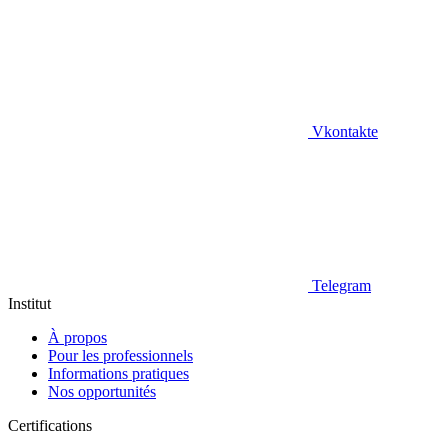
Vkontakte
Telegram
Institut
À propos
Pour les professionnels
Informations pratiques
Nos opportunités
Certifications