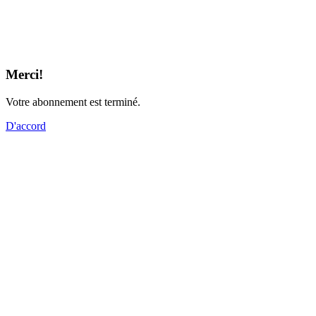
Merci!
Votre abonnement est terminé.
D'accord