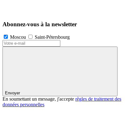
Abonnez-vous à la newsletter
Moscou
Saint-Pétersbourg
Envoyer
En soumettant un message, j'accepte
règles de traitement des
données personnelles