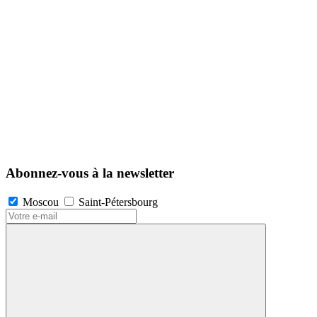
Abonnez-vous à la newsletter
Moscou
Saint-Pétersbourg