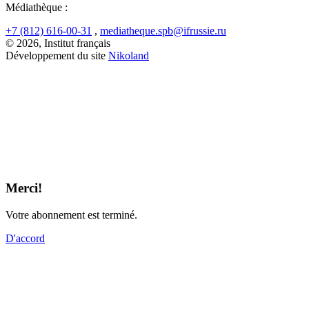
Médiathèque :
+7 (812) 616-00-31
,
mediatheque.spb@ifrussie.ru
© 2026, Institut français
Développement du site
Nikoland
Merci!
Votre abonnement est terminé.
D'accord