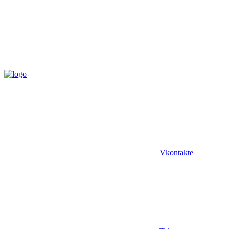
Vkontakte