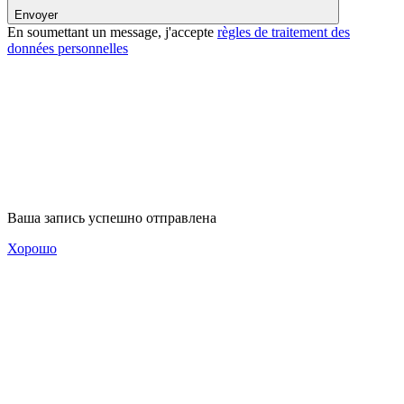
Envoyer
En soumettant un message, j'accepte
règles de traitement des
données personnelles
Ваша запись успешно отправлена
Хорошо