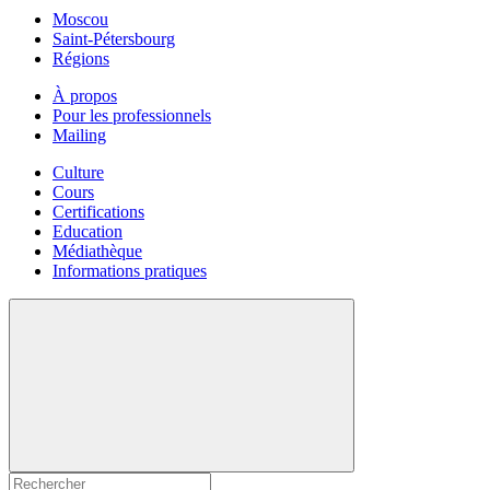
Moscou
Saint-Pétersbourg
Régions
À propos
Pour les professionnels
Mailing
Culture
Cours
Certifications
Education
Médiathèque
Informations pratiques