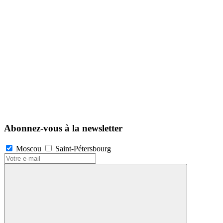
Abonnez-vous à la newsletter
Moscou
Saint-Pétersbourg