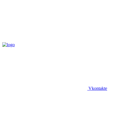
Vkontakte