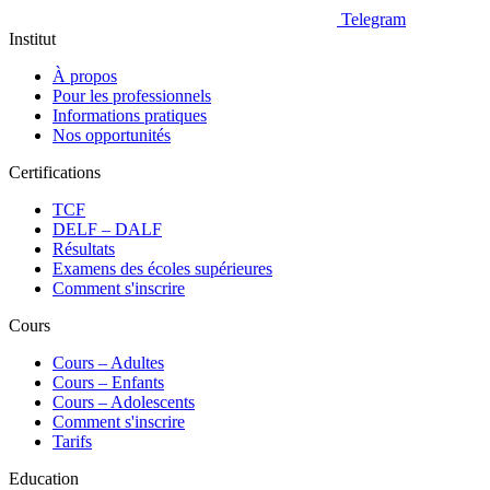
Telegram
Institut
À propos
Pour les professionnels
Informations pratiques
Nos opportunités
Certifications
TCF
DELF – DALF
Résultats
Examens des écoles supérieures
Comment s'inscrire
Cours
Сours – Adultes
Cours – Enfants
Cours – Adolescents
Comment s'inscrire
Tarifs
Education