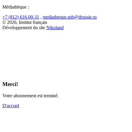
Médiathèque :
+7 (812) 616-00-31
,
mediatheque.spb@ifrussie.ru
© 2026, Institut français
Développement du site
Nikoland
Merci!
Votre abonnement est terminé.
D'accord