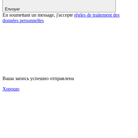
Envoyer
En soumettant un message, j'accepte
règles de traitement des
données personnelles
Ваша запись успешно отправлена
Хорошо