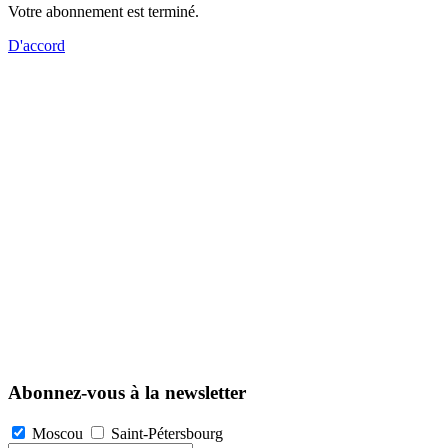
Votre abonnement est terminé.
D'accord
Abonnez-vous à la newsletter
Moscou
Saint-Pétersbourg