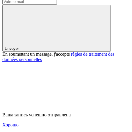
Envoyer
En soumettant un message, j'accepte
règles de traitement des
données personnelles
Ваша запись успешно отправлена
Хорошо