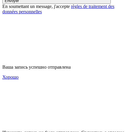
Envoyer
En soumettant un message, j'accepte
règles de traitement des
données personnelles
Ваша запись успешно отправлена
Хорошо