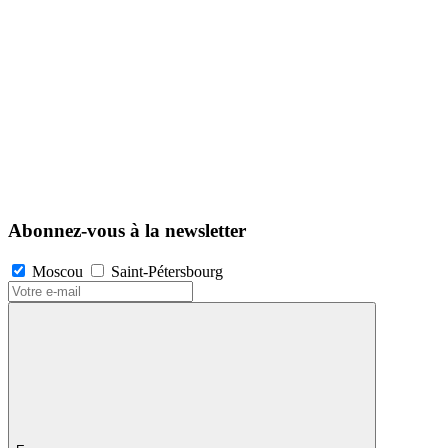
Abonnez-vous à la newsletter
Moscou
Saint-Pétersbourg