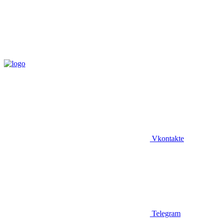
Vkontakte
Telegram