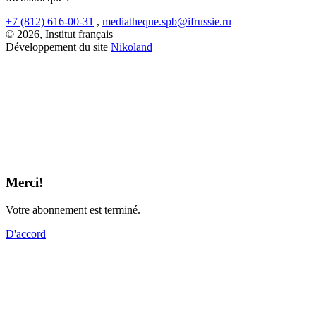
+7 (812) 616-00-31
,
mediatheque.spb@ifrussie.ru
© 2026, Institut français
Développement du site
Nikoland
Merci!
Votre abonnement est terminé.
D'accord