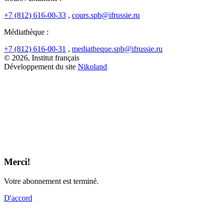
+7 (812) 616-00-33
,
cours.spb@ifrussie.ru
Médiathèque :
+7 (812) 616-00-31
,
mediatheque.spb@ifrussie.ru
© 2026, Institut français
Développement du site
Nikoland
Merci!
Votre abonnement est terminé.
D'accord