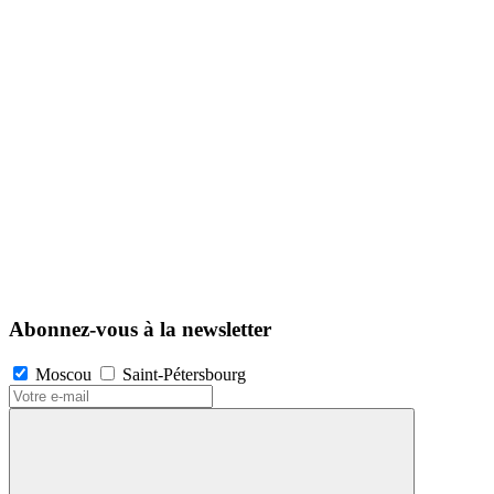
Abonnez-vous à la newsletter
Moscou
Saint-Pétersbourg