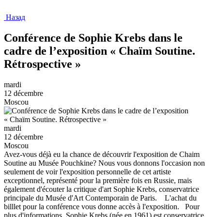
Назад
Conférence de Sophie Krebs dans le
cadre de l’exposition « Chaïm Soutine.
Rétrospective »
mardi
12 décembre
Moscou
mardi
12 décembre
Moscou
Avez-vous déjà eu la chance de découvrir l'exposition de Chaim
Soutine au Musée Pouchkine? Nous vous donnons l'occasion non
seulement de voir l'exposition personnelle de cet artiste
exceptionnel, représenté pour la première fois en Russie, mais
également d'écouter la critique d'art Sophie Krebs, conservatrice
principale du Musée d'Art Contemporain de Paris. L'achat du
billlet pour la conférence vous donne accès à l'exposition. Pour
plus d'informations. Sophie Krebs (née en 1961) est conservatrice