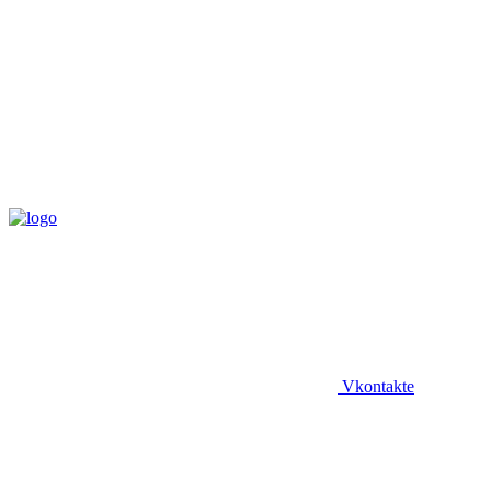
Vkontakte