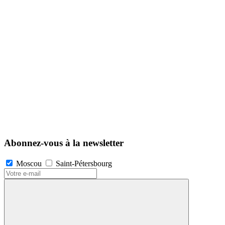
Abonnez-vous à la newsletter
Moscou
Saint-Pétersbourg