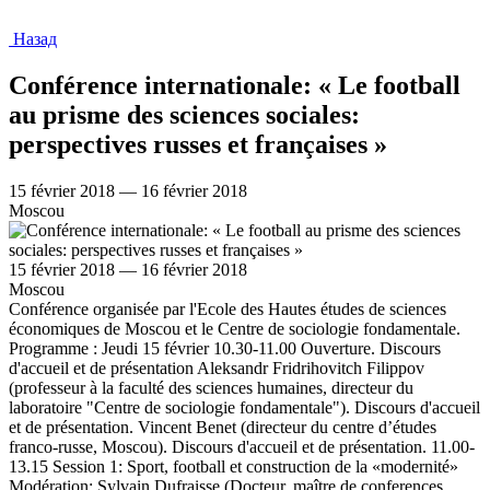
Назад
Conférence internationale: « Le football
au prisme des sciences sociales:
perspectives russes et françaises »
15 février 2018 — 16 février 2018
Moscou
15 février 2018 — 16 février 2018
Moscou
Conférence organisée par l'Ecole des Hautes études de sciences
économiques de Moscou et le Centre de sociologie fondamentale.
Programme : Jeudi 15 février 10.30-11.00 Ouverture. Discours
d'accueil et de présentation Aleksandr Fridrihovitch Filippov
(professeur à la faculté des sciences humaines, directeur du
laboratoire "Centre de sociologie fondamentale"). Discours d'accueil
et de présentation. Vincent Benet (directeur du centre d’études
franco-russe, Moscou). Discours d'accueil et de présentation. 11.00-
13.15 Session 1: Sport, football et construction de la «modernité»
Modération: Sylvain Dufraisse (Docteur, maître de conferences,