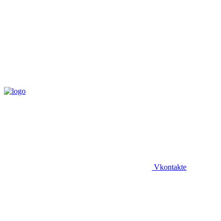
Vkontakte