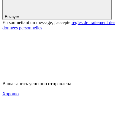
Envoyer
En soumettant un message, j'accepte
règles de traitement des
données personnelles
Ваша запись успешно отправлена
Хорошо