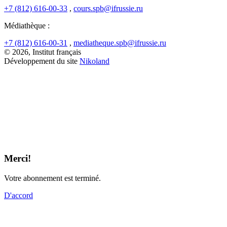
+7 (812) 616-00-33
,
cours.spb@ifrussie.ru
Médiathèque :
+7 (812) 616-00-31
,
mediatheque.spb@ifrussie.ru
© 2026, Institut français
Développement du site
Nikoland
Merci!
Votre abonnement est terminé.
D'accord