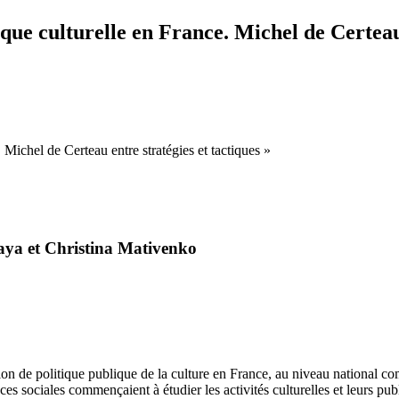
que culturelle en France. Michel de Certeau 
kaya et Christina Mativenko
tion de politique publique de la culture en France, au niveau national c
nces sociales commençaient à étudier les activités culturelles et leurs publ