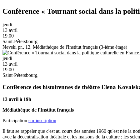
Conférence « Tournant social dans la politi
jeudi
13 avril
19.00
Saint-Pétersbourg
Nevski pr., 12, Médiathèque de l'Institut français (3-ième étage)
jeudi
13 avril
19.00
Saint-Pétersbourg
Conférence des histoirennes de théâtre Elena Kovals
13 avril à 19h
Médiathèque de l'Institut français
Participation
sur inscription
Il faut se rappeler que c'est au cours des années 1960 qu'est née la no
avec la décentralisation théâtrale et les maisons de la culture ; les scie