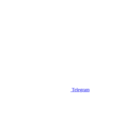
Telegram