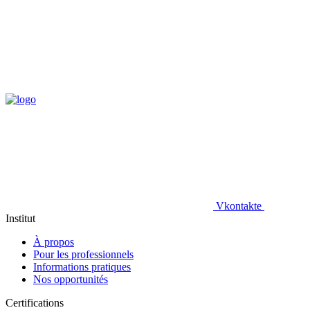
Vkontakte
Institut
À propos
Pour les professionnels
Informations pratiques
Nos opportunités
Certifications