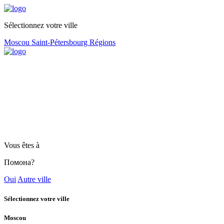
Sélectionnez votre ville
Moscou
Saint-Pétersbourg
Régions
Vous êtes à
Помона?
Oui
Autre ville
Sélectionnez votre ville
Moscou