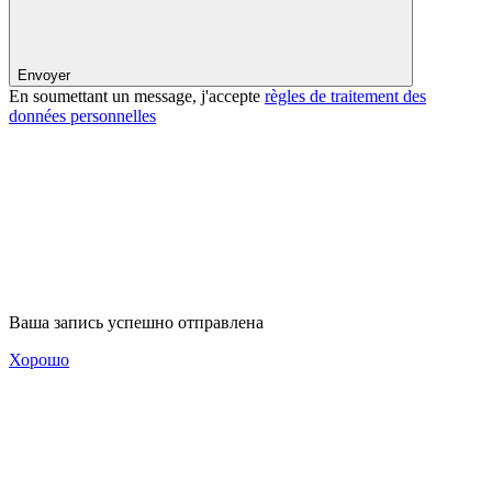
Envoyer
En soumettant un message, j'accepte
règles de traitement des
données personnelles
Ваша запись успешно отправлена
Хорошо