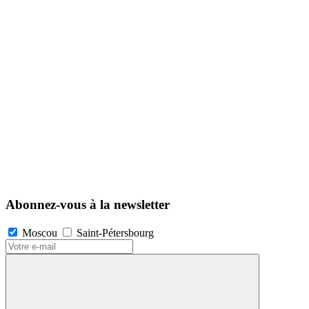
Abonnez-vous à la newsletter
Moscou
Saint-Pétersbourg