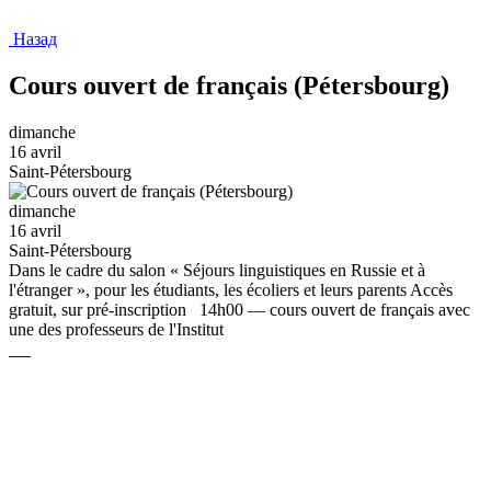
Назад
Cours ouvert de français (Pétersbourg)
dimanche
16 avril
Saint-Pétersbourg
dimanche
16 avril
Saint-Pétersbourg
Dans le cadre du salon « Séjours linguistiques en Russie et à
l'étranger », pour les étudiants, les écoliers et leurs parents Accès
gratuit, sur pré-inscription 14h00 — cours ouvert de français avec
une des professeurs de l'Institut