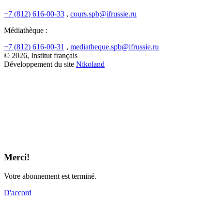
+7 (812) 616-00-33
,
cours.spb@ifrussie.ru
Médiathèque :
+7 (812) 616-00-31
,
mediatheque.spb@ifrussie.ru
© 2026, Institut français
Développement du site
Nikoland
Merci!
Votre abonnement est terminé.
D'accord