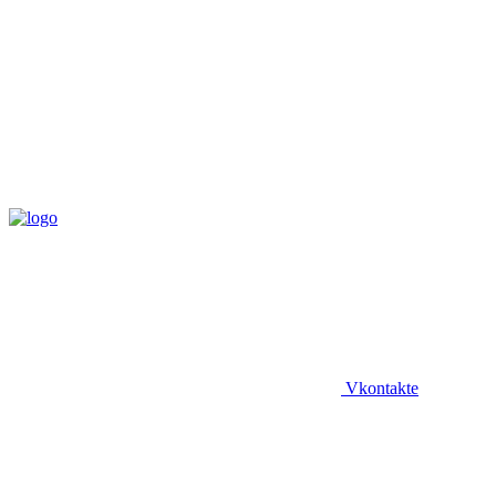
Vkontakte