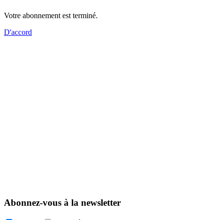
Votre abonnement est terminé.
D'accord
Abonnez-vous à la newsletter