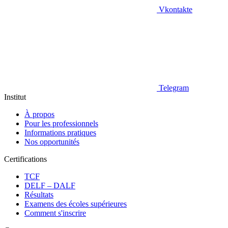
Vkontakte
Telegram
Institut
À propos
Pour les professionnels
Informations pratiques
Nos opportunités
Certifications
TCF
DELF – DALF
Résultats
Examens des écoles supérieures
Comment s'inscrire