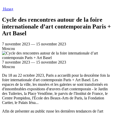
Назад
Cycle des rencontres autour de la foire
internationale d’art contemporain Paris +
Art Basel
7 novembre 2023 — 15 novembre 2023
Moscou
7 novembre 2023 — 15 novembre 2023
Moscou
Du 18 au 22 octobre 2023, Paris a accueilli pour la deuxième fois la
foire internationale d'art contemporain Paris + Art Basel. Les
espaces de la ville, les musées et les galeries se sont transformés en
d'innombrables expositions d'œuvres d'art contemporain - le Jardin
des Tuileries, la Place Vendôme, le parvis de l'Institut de France, le
Centre Pompidou, l'École des Beaux-Arts de Paris, la Fondation
Cartier, le Palais Iéna...
Afin de présenter au public russe les dernières tendances de l'art