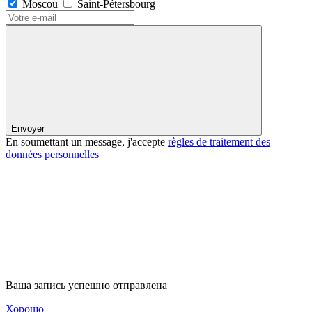
Moscou
Saint-Pétersbourg
Envoyer
En soumettant un message, j'accepte
règles de traitement des
données personnelles
Ваша запись успешно отправлена
Хорошо