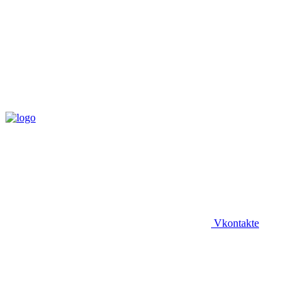
Vkontakte