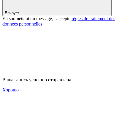
Envoyer
En soumettant un message, j'accepte
règles de traitement des
données personnelles
Ваша запись успешно отправлена
Хорошо