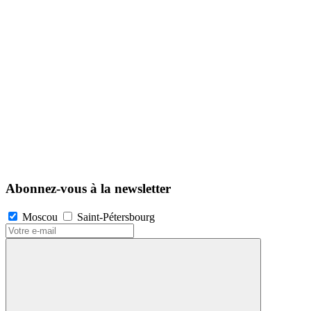
Abonnez-vous à la newsletter
Moscou
Saint-Pétersbourg