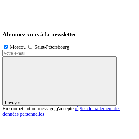
Abonnez-vous à la newsletter
Moscou
Saint-Pétersbourg
Envoyer
En soumettant un message, j'accepte
règles de traitement des
données personnelles