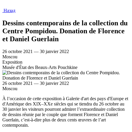
Назад
Dessins contemporains de la collection du
Centre Pompidou. Donation de Florence
et Daniel Guerlain
26 octobre 2021 — 30 janvier 2022
Moscou
Exposition
Musée d'État des Beaux-Arts Pouchkine
26 octobre 2021 — 30 janvier 2022
Moscou
À l’occasion de cette exposition à Galerie d'art des pays d'Europe et
d'Amérique des XIX–XXe siècles qui se tiendra du 26 octobre au
30 janvier les visiteurs pourront admirer l’extraordinaire collection
de dessins réunie par le couple que forment Florence et Daniel
Guerlain, c’est-à-dire plus de deux cents œuvres de l’art
contemporain.