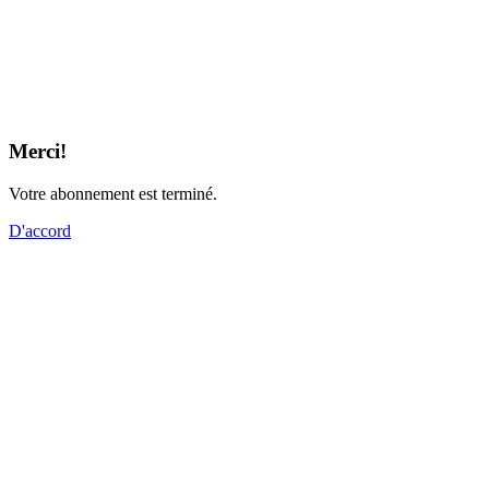
Merci!
Votre abonnement est terminé.
D'accord