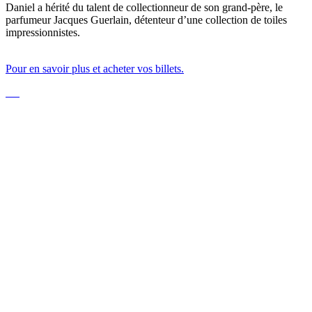
Daniel a hérité du talent de collectionneur de son grand-père, le
parfumeur Jacques Guerlain, détenteur d’une collection de toiles
impressionnistes.
Pour en savoir plus et acheter vos billets.