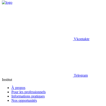
Vkontakte
Telegram
Institut
À propos
Pour les professionnels
Informations pratiques
Nos opportunités