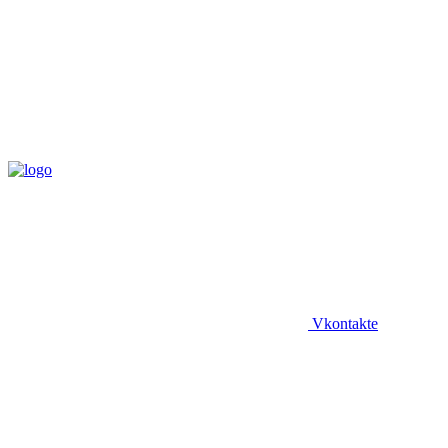
Vkontakte