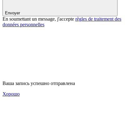
Envoyer
En soumettant un message, j'accepte
règles de traitement des
données personnelles
Ваша запись успешно отправлена
Хорошо