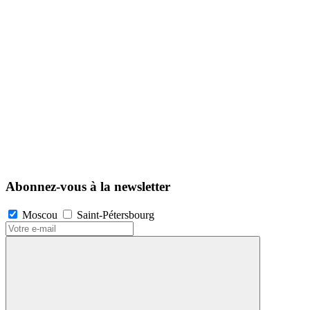
Abonnez-vous à la newsletter
Moscou
Saint-Pétersbourg