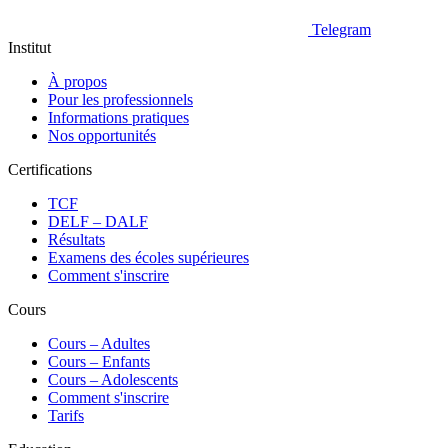
Telegram
Institut
À propos
Pour les professionnels
Informations pratiques
Nos opportunités
Certifications
TCF
DELF – DALF
Résultats
Examens des écoles supérieures
Comment s'inscrire
Cours
Сours – Adultes
Cours – Enfants
Cours – Adolescents
Comment s'inscrire
Tarifs