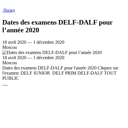
Назад
Dates des examens DELF-DALF pour
l’année 2020
18 avril 2020 — 1 décembre 2020
Moscou
18 avril 2020 — 1 décembre 2020
Moscou
Dates des examens DELF-DALF pour l'année 2020 Cliquez sur
l'examen: DELF JUNIOR DELF PRIM DELF-DALF TOUT
PUBLIC