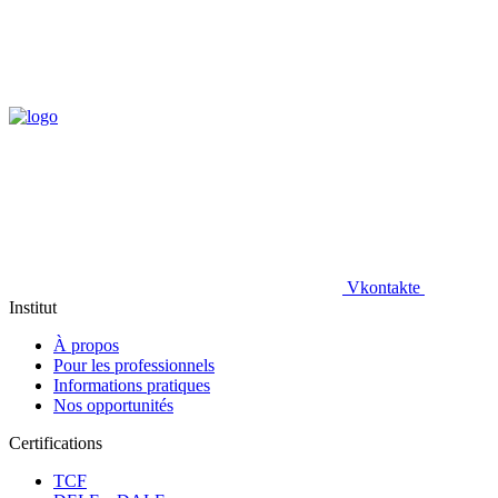
Vkontakte
Institut
À propos
Pour les professionnels
Informations pratiques
Nos opportunités
Certifications
TCF