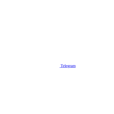
Telegram