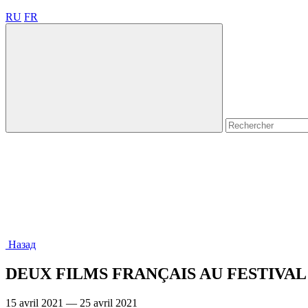
RU
FR
Назад
DEUX FILMS FRANÇAIS AU FESTIVA
15 avril 2021 — 25 avril 2021