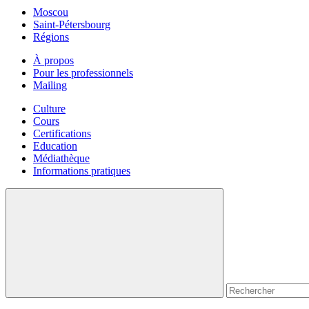
Moscou
Saint-Pétersbourg
Régions
À propos
Pour les professionnels
Mailing
Culture
Cours
Certifications
Education
Médiathèque
Informations pratiques