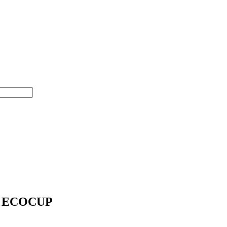
L ECOCUP