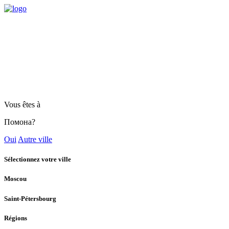
Vous êtes à
Помона?
Oui
Autre ville
Sélectionnez votre ville
Moscou
Saint-Pétersbourg
Régions