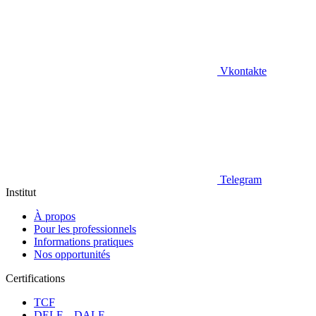
Vkontakte
Telegram
Institut
À propos
Pour les professionnels
Informations pratiques
Nos opportunités
Certifications
TCF
DELF – DALF