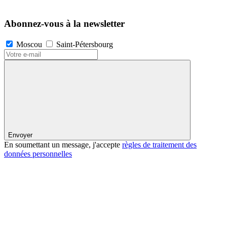
Abonnez-vous à la newsletter
Moscou
Saint-Pétersbourg
Envoyer
En soumettant un message, j'accepte
règles de traitement des
données personnelles