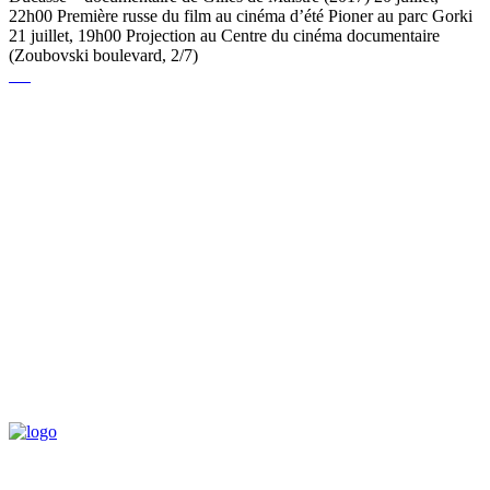
22h00 Première russe du film au cinéma d’été Pioner au parc Gorki
21 juillet, 19h00 Projection au Centre du cinéma documentaire
(Zoubovski boulevard, 2/7)