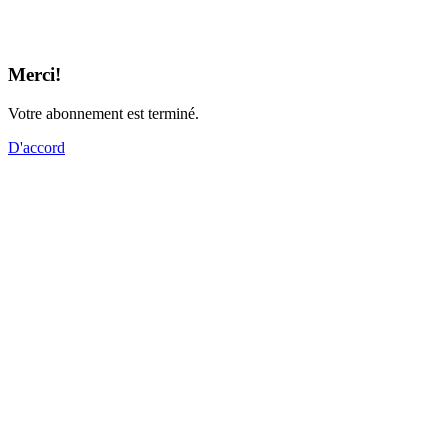
Merci!
Votre abonnement est terminé.
D'accord