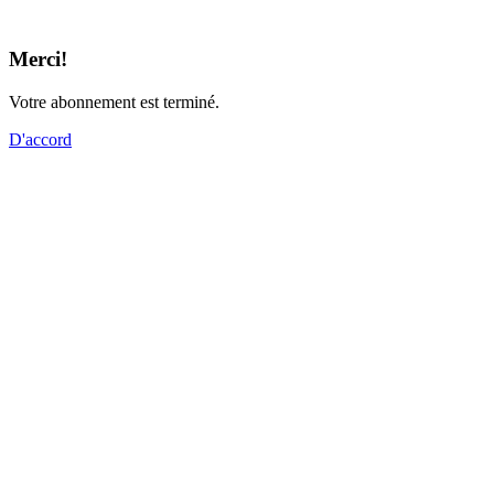
Merci!
Votre abonnement est terminé.
D'accord