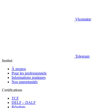
Vkontakte
Telegram
Institut
À propos
Pour les professionnels
Informations pratiques
Nos opportunités
Certifications
TCF
DELF – DALF
Résultats