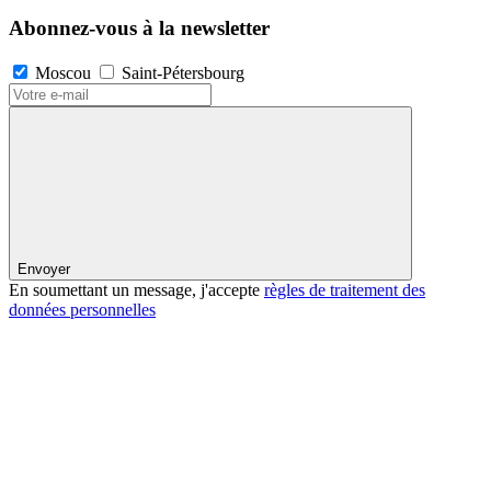
Abonnez-vous à la newsletter
Moscou
Saint-Pétersbourg
Envoyer
En soumettant un message, j'accepte
règles de traitement des
données personnelles