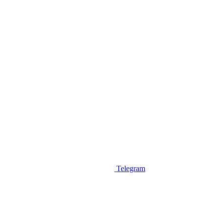
Telegram