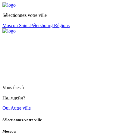
Sélectionnez votre ville
Moscou
Saint-Pétersbourg
Régions
Vous êtes à
Палмдейл?
Oui
Autre ville
Sélectionnez votre ville
Moscou