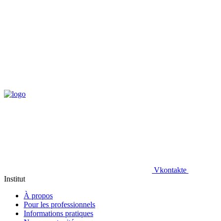
Vkontakte
Institut
À propos
Pour les professionnels
Informations pratiques