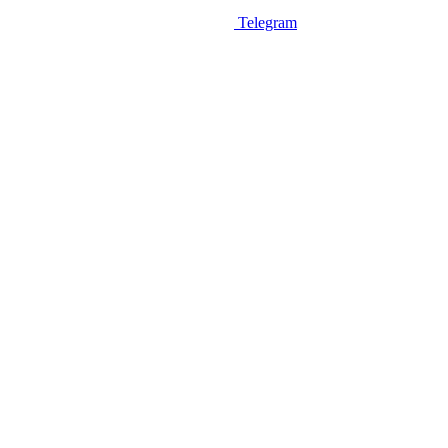
Telegram