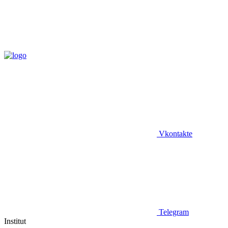
Vkontakte
Telegram
Institut