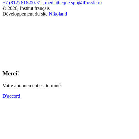
+7 (812) 616-00-31
,
mediatheque.spb@ifrussie.ru
© 2026, Institut français
Développement du site
Nikoland
Merci!
Votre abonnement est terminé.
D'accord