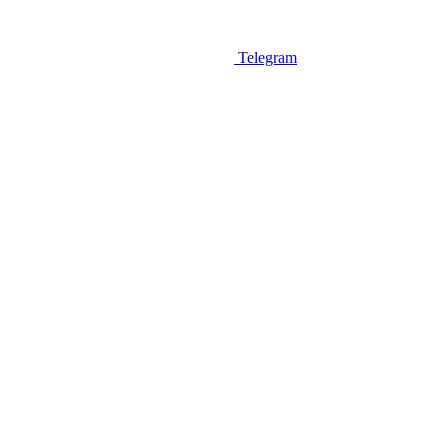
Telegram