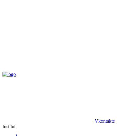
Vkontakte
Institut