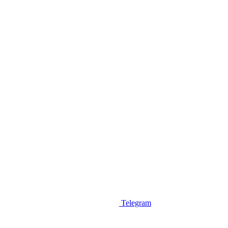
Telegram