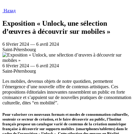
Назад
Exposition « Unlock, une sélection
d’œuvres à découvrir sur mobiles »
6 février 2024 — 6 avril 2024
Saint-Pétersbourg
6 février 2024 — 6 avril 2024
Saint-Pétersbourg
Les mobiles, devenus objets de notre quotidien, permettent
l’émergence d’une nouvelle offre de contenus artistiques. Ces
propositions éditoriales innovantes rassemblent un public en forte
croissance et s’appuient sur de nouvelles pratiques de consommation
culturelle, dites “en mobilité”.
Pour valoriser ces nouveaux formats et modes de consommation culturelle,
soutenir ce secteur de création, et le faire découvrir au public, l’Institut
français propose un catalogue varié de contenus de la création numérique
française à découvrir sur supports mobiles (smartphones/tablettes) dans le
cadre de l’exposition « Unlock ». Cette sélection des œuvres en Réalité