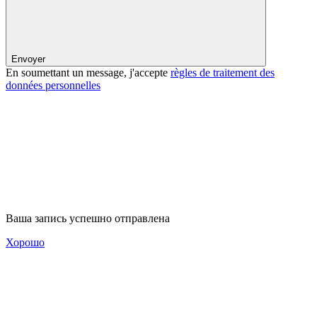
Envoyer
En soumettant un message, j'accepte
règles de traitement des
données personnelles
Ваша запись успешно отправлена
Хорошо