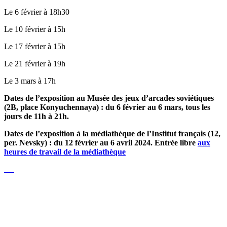
Le 6 février à 18h30
Le 10 février à 15h
Le 17 février à 15h
Le 21 février à 19h
Le 3 mars à 17h
Dates de l’exposition au Musée des jeux d’arcades soviétiques
(2B, place Konyuchennaya) : du 6 février au 6 mars, tous les
jours de 11h à 21h.
Dates de l’exposition à la médiathèque de l’Institut français (12,
per. Nevsky) : du 12 février au 6 avril 2024. Entrée libre
aux
heures de travail de la médiathèque