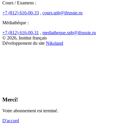
Cours / Examens :
+7 (812) 616-00-33
,
cours.spb@ifrussie.ru
Médiathèque :
+7 (812) 616-00-31
,
mediatheque.spb@ifrussie.ru
© 2026, Institut français
Développement du site
Nikoland
Merci!
Votre abonnement est terminé.
D'accord