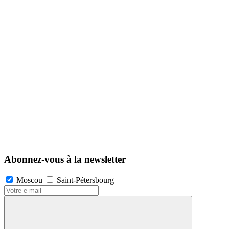
Abonnez-vous à la newsletter
Moscou
Saint-Pétersbourg