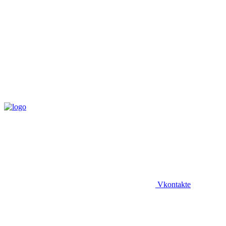
Vkontakte