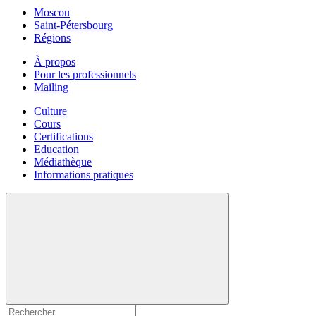
Moscou
Saint-Pétersbourg
Régions
À propos
Pour les professionnels
Mailing
Culture
Cours
Certifications
Education
Médiathèque
Informations pratiques