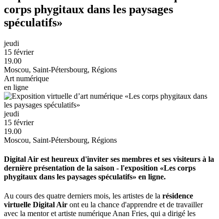
corps phygitaux dans les paysages
spéculatifs»
jeudi
15 février
19.00
Moscou, Saint-Pétersbourg, Régions
Art numérique
en ligne
jeudi
15 février
19.00
Moscou, Saint-Pétersbourg, Régions
Digital Air est heureux d'inviter ses membres et ses visiteurs à la
dernière présentation de la saison - l'exposition «Les corps
phygitaux dans les paysages spéculatifs» en ligne.
Au cours des quatre derniers mois, les artistes de la
résidence
virtuelle Digital Air
ont eu la chance d'apprendre et de travailler
avec la mentor et artiste numérique Anan Fries, qui a dirigé les