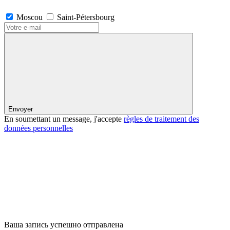
Moscou
Saint-Pétersbourg
Envoyer
En soumettant un message, j'accepte
règles de traitement des
données personnelles
Ваша запись успешно отправлена