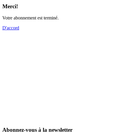
Merci!
Votre abonnement est terminé.
D'accord
Abonnez-vous à la newsletter