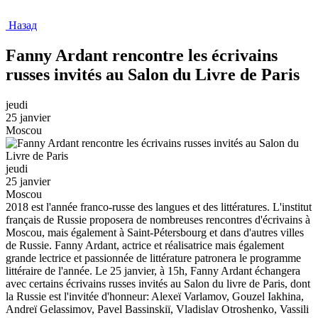
Назад
Fanny Ardant rencontre les écrivains
russes invités au Salon du Livre de Paris
jeudi
25 janvier
Moscou
jeudi
25 janvier
Moscou
2018 est l'année franco-russe des langues et des littératures. L'institut
français de Russie proposera de nombreuses rencontres d'écrivains à
Moscou, mais également à Saint-Pétersbourg et dans d'autres villes
de Russie. Fanny Ardant, actrice et réalisatrice mais également
grande lectrice et passionnée de littérature patronera le programme
littéraire de l'année. Le 25 janvier, à 15h, Fanny Ardant échangera
avec certains écrivains russes invités au Salon du livre de Paris, dont
la Russie est l'invitée d'honneur: Alexeï Varlamov, Gouzel Iakhina,
Andreï Gelassimov, Pavel Bassinskiï, Vladislav Otroshenko, Vassili