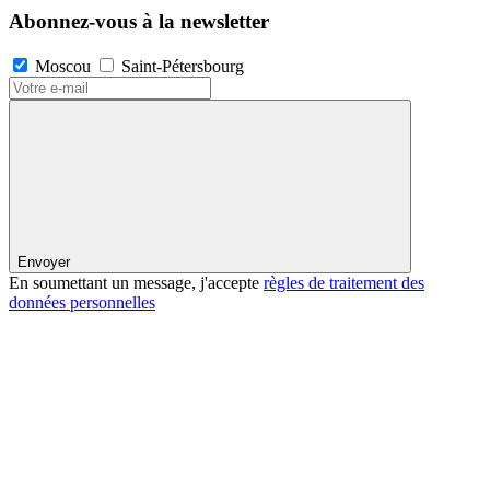
Abonnez-vous à la newsletter
Moscou
Saint-Pétersbourg
Envoyer
En soumettant un message, j'accepte
règles de traitement des
données personnelles