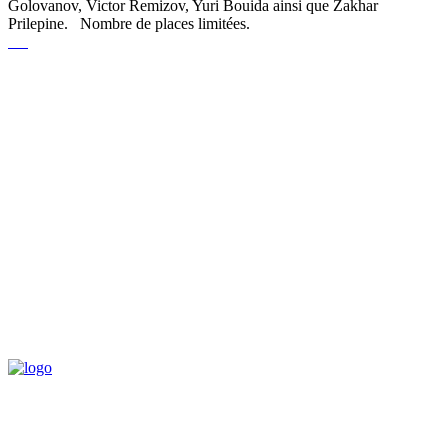
Golovanov, Victor Remizov, Yuri Bouida ainsi que Zakhar
Prilepine. Nombre de places limitées.