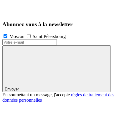
Abonnez-vous à la newsletter
Moscou
Saint-Pétersbourg
Envoyer
En soumettant un message, j'accepte
règles de traitement des
données personnelles