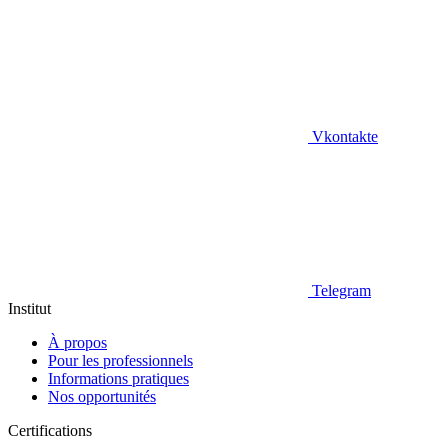
Vkontakte
Telegram
Institut
À propos
Pour les professionnels
Informations pratiques
Nos opportunités
Certifications