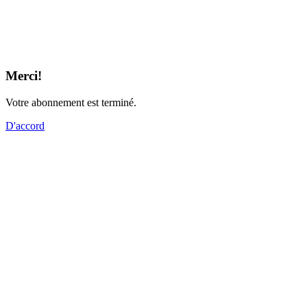
Merci!
Votre abonnement est terminé.
D'accord