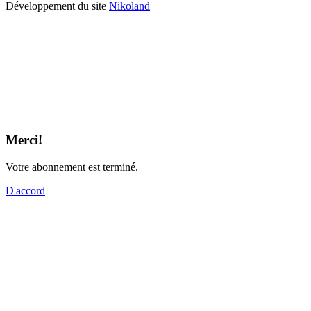
Développement du site
Nikoland
Merci!
Votre abonnement est terminé.
D'accord