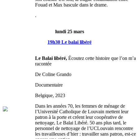
Fouad et Max bascule dans le drame.
.
lundi 25 mars
19h30
Le balai libéré
Le Balai libéré,
Écoutez cette histoire que l’on m’a
racontée
De Coline Grando
Documentaire
Belgique, 2023
Dans les années 70, les femmes de ménage de
l’Université Catholique de Louvain mettent leur
patron à la porte et créent leur coopérative de
nettoyage, Le Balai Libéré. 50 ans plus tard, le
personnel de nettoyage de l’UCLouvain rencontre
les travailleuses d’hier : travailler sans patron, est-ce