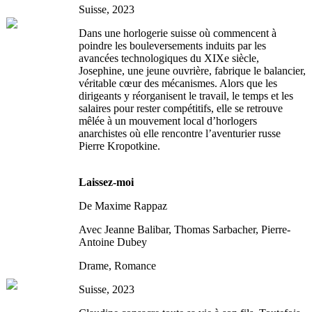
Suisse, 2023
Dans une horlogerie suisse où commencent à
poindre les bouleversements induits par les
avancées technologiques du XIXe siècle,
Josephine, une jeune ouvrière, fabrique le balancier,
véritable cœur des mécanismes. Alors que les
dirigeants y réorganisent le travail, le temps et les
salaires pour rester compétitifs, elle se retrouve
mêlée à un mouvement local d’horlogers
anarchistes où elle rencontre l’aventurier russe
Pierre Kropotkine.
Laissez-moi
De Maxime Rappaz
Avec Jeanne Balibar, Thomas Sarbacher, Pierre-
Antoine Dubey
Drame, Romance
Suisse, 2023