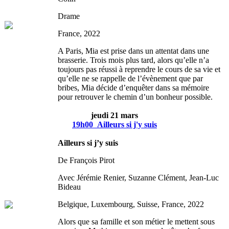
Drame
France, 2022
A Paris, Mia est prise dans un attentat dans une
brasserie. Trois mois plus tard, alors qu’elle n’a
toujours pas réussi à reprendre le cours de sa vie et
qu’elle ne se rappelle de l’évènement que par
bribes, Mia décide d’enquêter dans sa mémoire
pour retrouver le chemin d’un bonheur possible.
jeudi 21 mars
19h00
Ailleurs si j'y suis
Ailleurs si j’y suis
De François Pirot
Avec Jérémie Renier, Suzanne Clément, Jean-Luc
Bideau
Belgique, Luxembourg, Suisse, France, 2022
Alors que sa famille et son métier le mettent sous