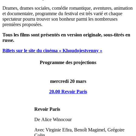
Drames, drames sociales, comédie romantique, aventures, animation
et documentaire, programme du festival est très varié et chaque
spectateur pourra trouver son bonheur parmi les nombreuses
premières proposées.
Tous les films sont présentés en version originale, sous-titrés en
russe.
Billets sur le site du cinéma
« Khoudojestvenny »
Programme des projections
mercredi 20 mars
20.00 Revoir Paris
Revoir Paris
De Alice Winocour
Avec Virginie Efira, Benoît Magimel, Grégoire
Colin