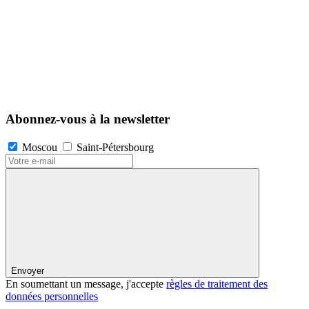
Abonnez-vous à la newsletter
Moscou
Saint-Pétersbourg
Envoyer
En soumettant un message, j'accepte
règles de traitement des
données personnelles