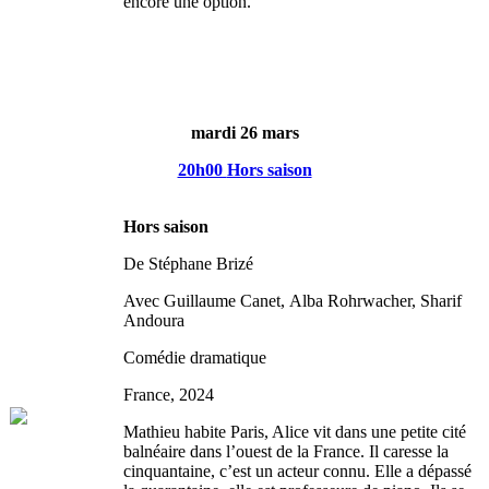
encore une option.
mardi 26 mars
20h00
Hors saison
Hors saison
De Stéphane Brizé
Avec Guillaume Canet, Alba Rohrwacher, Sharif
Andoura
Comédie dramatique
France, 2024
Mathieu habite Paris, Alice vit dans une petite cité
balnéaire dans l’ouest de la France. Il caresse la
cinquantaine, c’est un acteur connu. Elle a dépassé