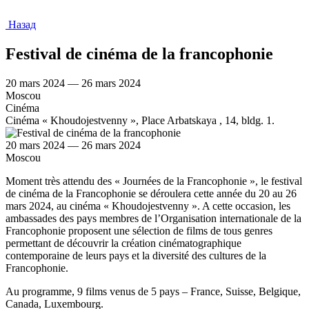
Назад
Festival de cinéma de la francophonie
20 mars 2024 — 26 mars 2024
Moscou
Cinéma
Cinéma « Khoudojestvenny », Place Arbatskaya , 14, bldg. 1.
20 mars 2024 — 26 mars 2024
Moscou
Moment très attendu des « Journées de la Francophonie », le festival
de cinéma de la Francophonie se déroulera cette année du 20 au 26
mars 2024, au cinéma « Khoudojestvenny ». A cette occasion, les
ambassades des pays membres de l’Organisation internationale de la
Francophonie proposent une sélection de films de tous genres
permettant de découvrir la création cinématographique
contemporaine de leurs pays et la diversité des cultures de la
Francophonie.
Au programme, 9 films venus de 5 pays – France, Suisse, Belgique,
Canada, Luxembourg.