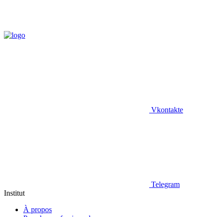
Vkontakte
Telegram
Institut
À propos