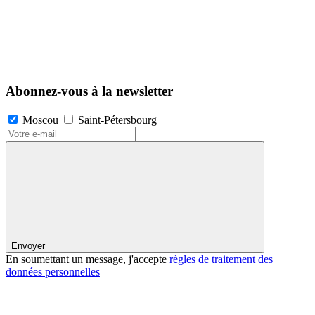
Abonnez-vous à la newsletter
Moscou
Saint-Pétersbourg
Envoyer
En soumettant un message, j'accepte
règles de traitement des
données personnelles