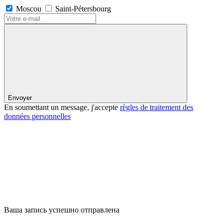
Moscou
Saint-Pétersbourg
Envoyer
En soumettant un message, j'accepte
règles de traitement des
données personnelles
Ваша запись успешно отправлена