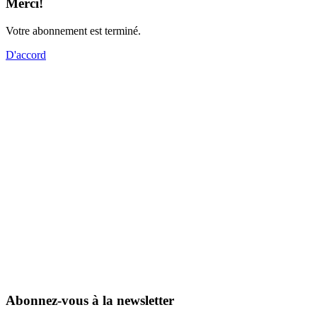
Merci!
Votre abonnement est terminé.
D'accord
Abonnez-vous à la newsletter