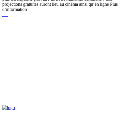
projections gratuites auront lieu au cinéma ainsi qu’en ligne Plus
d’information