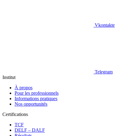
Vkontakte
Telegram
Institut
À propos
Pour les professionnels
Informations pratiques
Nos opportunités
Certifications
TCF
DELF – DALF
Résultats