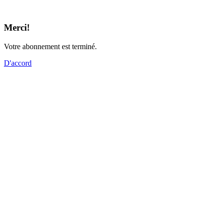
Merci!
Votre abonnement est terminé.
D'accord