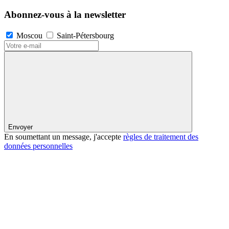
Abonnez-vous à la newsletter
Moscou
Saint-Pétersbourg
Envoyer
En soumettant un message, j'accepte
règles de traitement des
données personnelles