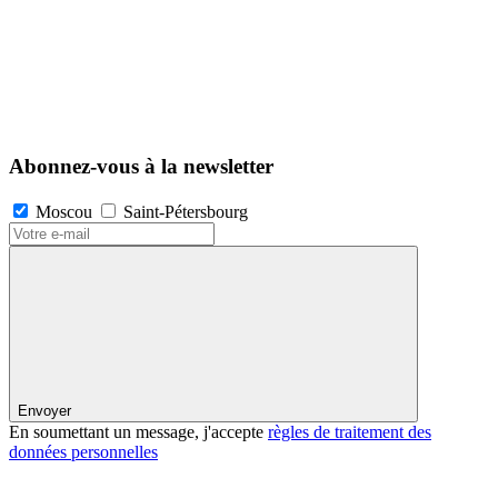
Abonnez-vous à la newsletter
Moscou
Saint-Pétersbourg
Envoyer
En soumettant un message, j'accepte
règles de traitement des
données personnelles