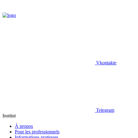
Vkontakte
Telegram
Institut
À propos
Pour les professionnels
Informations pratiques