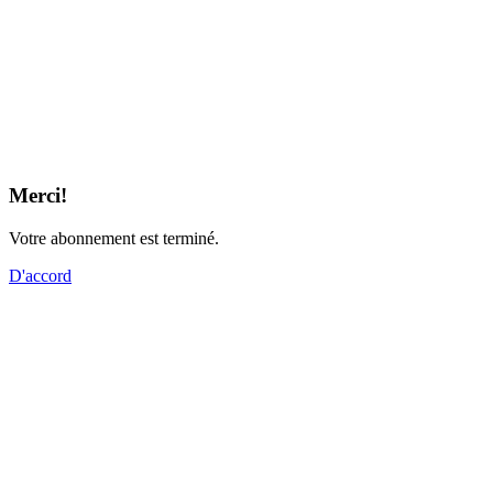
Merci!
Votre abonnement est terminé.
D'accord