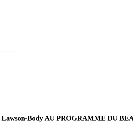
gues Lawson-Body AU PROGRAMME DU BE