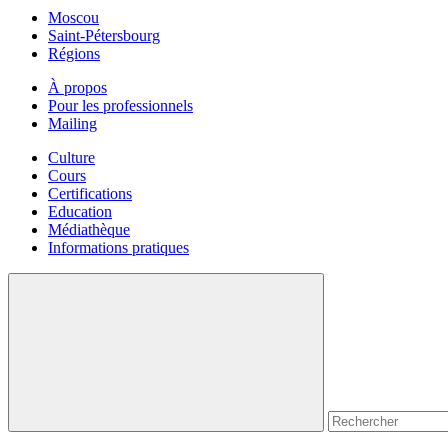
Moscou
Saint-Pétersbourg
Régions
À propos
Pour les professionnels
Mailing
Culture
Cours
Certifications
Education
Médiathèque
Informations pratiques