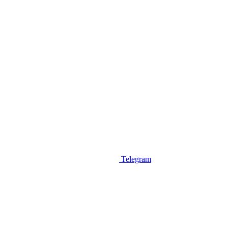
Telegram