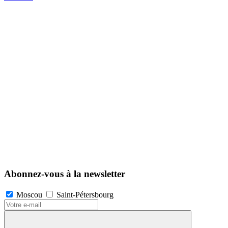
Abonnez-vous à la newsletter
Moscou
Saint-Pétersbourg