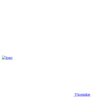
Vkontakte