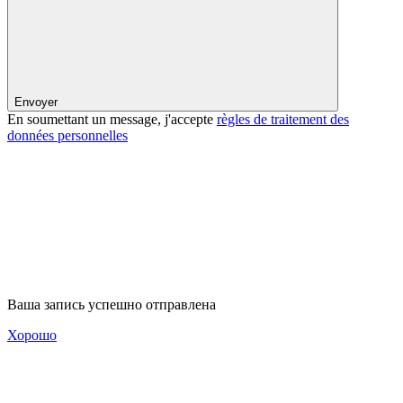
Envoyer
En soumettant un message, j'accepte
règles de traitement des
données personnelles
Ваша запись успешно отправлена
Хорошо