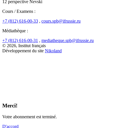
12 perspective Nevski
Cours / Examens :
+7 (812) 616-00-33
,
cours.spb@ifrussie.ru
Médiathèque :
+7 (812) 616-00-31
,
mediatheque.spb@ifrussie.ru
© 2026, Institut français
Développement du site
Nikoland
Merci!
Votre abonnement est terminé.
D'accord