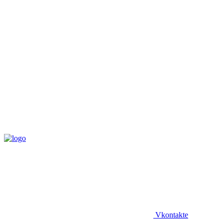
Vkontakte