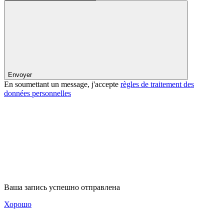
Envoyer
En soumettant un message, j'accepte
règles de traitement des
données personnelles
Ваша запись успешно отправлена
Хорошо