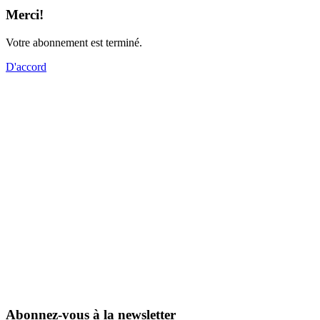
Merci!
Votre abonnement est terminé.
D'accord
Abonnez-vous à la newsletter