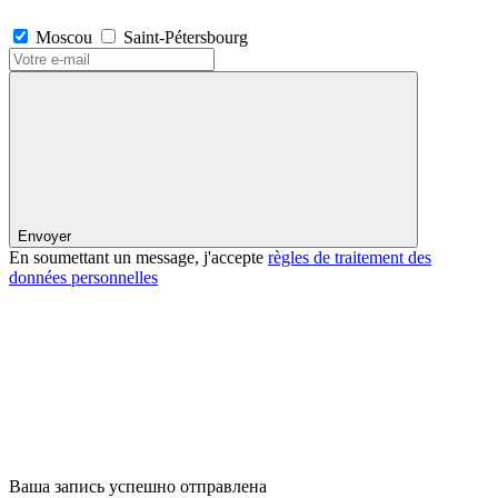
Moscou
Saint-Pétersbourg
Envoyer
En soumettant un message, j'accepte
règles de traitement des
données personnelles
Ваша запись успешно отправлена