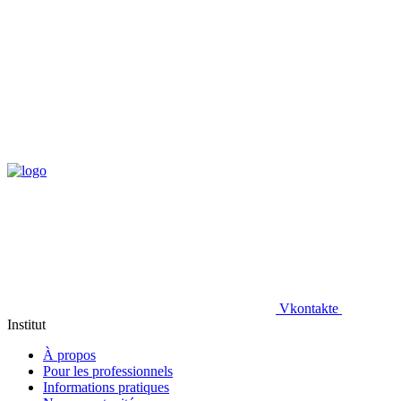
Vkontakte
Institut
À propos
Pour les professionnels
Informations pratiques