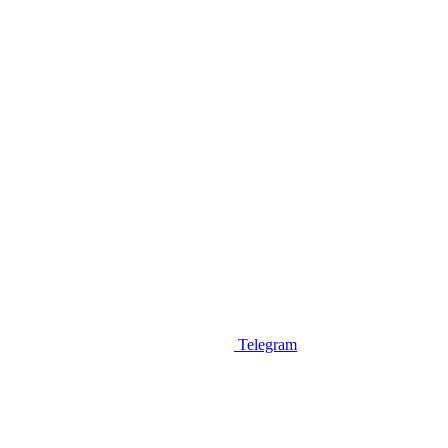
Telegram